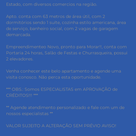
Estado, com diversos comercios na região.
Apto. conta com 63 metros de área útil, com 2
dormitórios sendo 1 suíte, cozinha estilo americana, área
de serviço, banheiro social, com 2 vagas de garagem
demarcada.
Empreendimenteo Novo, pronto para Morar!!, conta com
Portaria 24 horas, Salão de Festas e Churrasqueira, possui
2 elevadores.
Venha conhecer este belo apartamento e agende uma
visita conosco. Não perca esta oportunidade.
*** OBS.: Somos ESPECIALISTAS em APROVAÇÃO de
CRÉDITOS!!! ***
** Agende atendimento personalizado e fale com um de
nossos especialistas **
VALOR SUJEITO A ALTERAÇÃO SEM PRÉVIO AVISO!