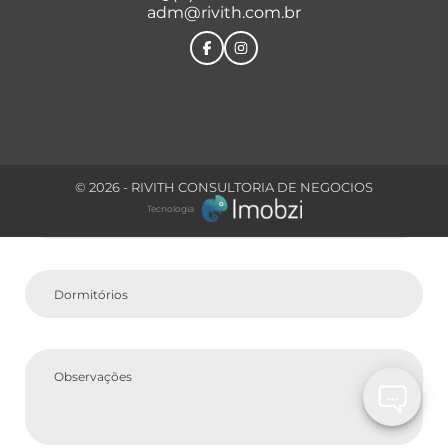
adm@rivith.com.br
Comprar
Tipo do Imóvel
© 2026 - RIVITH CONSULTORIA DE NEGOCIOS
Tecnologia